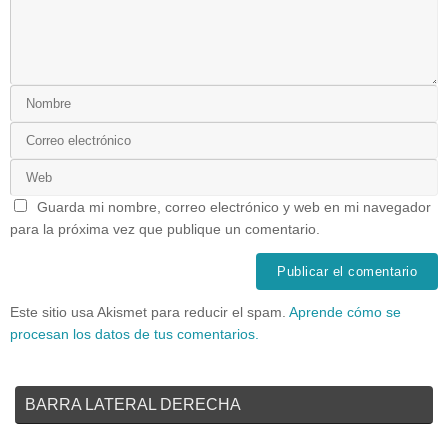
Guarda mi nombre, correo electrónico y web en mi navegador
para la próxima vez que publique un comentario.
Este sitio usa Akismet para reducir el spam.
Aprende cómo se
procesan los datos de tus comentarios.
BARRA LATERAL DERECHA