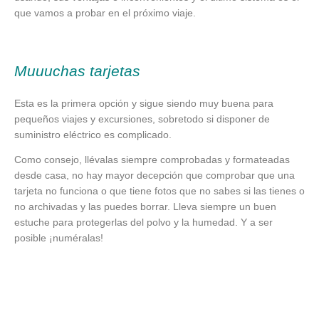
que vamos a probar en el próximo viaje.
Muuuchas tarjetas
Esta es la primera opción y sigue siendo muy buena para
pequeños viajes y excursiones, sobretodo si disponer de
suministro eléctrico es complicado.
Como consejo, llévalas siempre comprobadas y formateadas
desde casa, no hay mayor decepción que comprobar que una
tarjeta no funciona o que tiene fotos que no sabes si las tienes o
no archivadas y las puedes borrar. Lleva siempre un buen
estuche para protegerlas del polvo y la humedad. Y a ser
posible ¡numéralas!