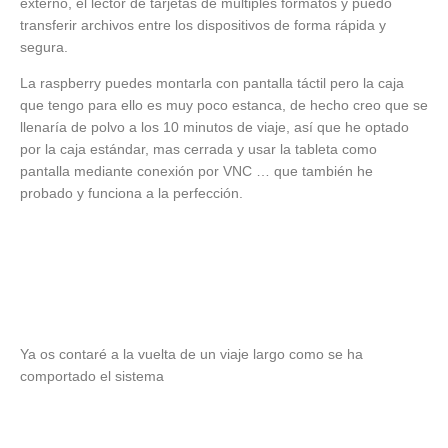
externo, el lector de tarjetas de múltiples formatos y puedo
transferir archivos entre los dispositivos de forma rápida y
segura.
La raspberry puedes montarla con pantalla táctil pero la caja
que tengo para ello es muy poco estanca, de hecho creo que se
llenaría de polvo a los 10 minutos de viaje, así que he optado
por la caja estándar, mas cerrada y usar la tableta como
pantalla mediante conexión por VNC … que también he
probado y funciona a la perfección.
Ya os contaré a la vuelta de un viaje largo como se ha
comportado el sistema