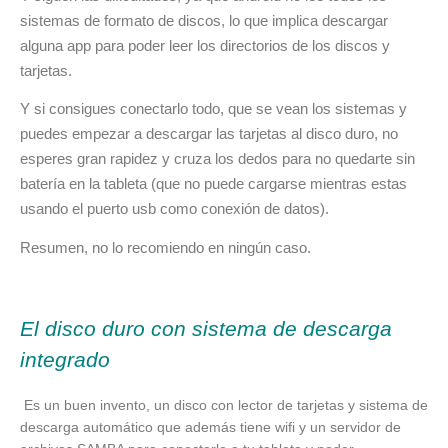
sistemas de formato de discos, lo que implica descargar
alguna app para poder leer los directorios de los discos y
tarjetas.
Y si consigues conectarlo todo, que se vean los sistemas y
puedes empezar a descargar las tarjetas al disco duro, no
esperes gran rapidez y cruza los dedos para no quedarte sin
batería en la tableta (que no puede cargarse mientras estas
usando el puerto usb como conexión de datos).
Resumen, no lo recomiendo en ningún caso.
El disco duro con sistema de descarga
integrado
Es un buen invento, un disco con lector de tarjetas y sistema de
descarga automático que además tiene wifi y un servidor de