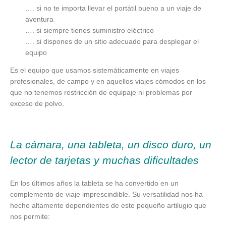
…. si no te importa llevar el portátil bueno a un viaje de
aventura
…. si siempre tienes suministro eléctrico
…. si dispones de un sitio adecuado para desplegar el
equipo
Es el equipo que usamos sistemáticamente en viajes
profesionales, de campo y en aquellos viajes cómodos en los
que no tenemos restricción de equipaje ni problemas por
exceso de polvo.
La cámara, una tableta, un disco duro, un
lector de tarjetas y muchas dificultades
En los últimos años la tableta se ha convertido en un
complemento de viaje imprescindible. Su versatilidad nos ha
hecho altamente dependientes de este pequeño artilugio que
nos permite: