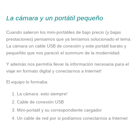
La cámara y un portátil pequeño
Cuando salieron los mini-portátiles de bajo precio (y bajas
prestaciones) pensamos que ya teníamos solucionado el tema.
La cámara un cable USB de conexión y este portátil barato y
pequeñito que nos pareció el
summum
de la modernidad.
Y además nos permitía llevar la información necesaria para el
viaje en formato digital y conectarnos a Internet!
El equipo lo formaba:
La cámara: esto siempre!
Cable de conexión USB
Mini-portatil y su correspondiente cargador
Un cable de red por si podíamos conectarnos a Internet