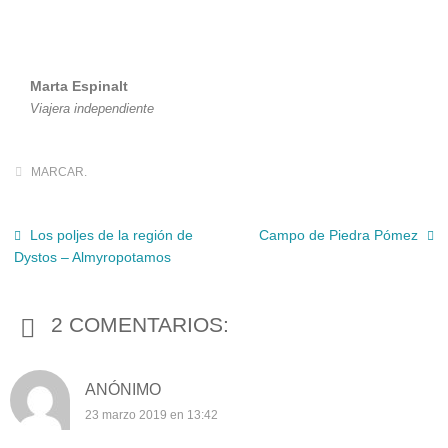
Marta Espinalt
Viajera independiente
MARCAR
.
Los poljes de la región de
Campo de Piedra Pómez
Dystos – Almyropotamos
2 COMENTARIOS:
ANÓNIMO
23 marzo 2019 en 13:42