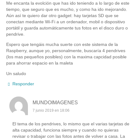
Me encanta la evolción que has ido teniendo a lo largo de este
tiempo, que seguro que es mucho, y como ha ido mejorando.
Aún así te quiero dar otro gadget: hay tarjetas SD que se
conectan mediante Wi-Fi a un ordenador, mobil o dispositivo
portátil y guarda automáticamente tus fotos en el disco duro o
pendrive.
Espero que tengáis mucha suerte con este sistema de la
Raspberry, aunque yo, personalmente, buscaría 4 pendrives
(los mas pequeños posibles) con la maxima capcidad posible
para ahorrar espacio en la maleta
Un saludo
Responder
MUNDOIMAGENES
7 junio 2019 en 18:06
El tema de los pendrives, lo mismo que el varias tarjetas de
alta capacidad, funciona siempre y cuando no quieras
revisar o trabajar con las fotos antes de volver a casa. La