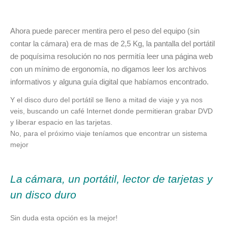
Ahora puede parecer mentira pero el peso del equipo (sin
contar la cámara) era de mas de 2,5 Kg, la pantalla del portátil
de poquísima resolución no nos permitía leer una página web
con un mínimo de ergonomía, no digamos leer los archivos
informativos y alguna guía digital que habíamos encontrado.
Y el disco duro del portátil se lleno a mitad de viaje y ya nos
veis, buscando un café Internet donde permitieran grabar DVD
y liberar espacio en las tarjetas.
No, para el próximo viaje teníamos que encontrar un sistema
mejor
La cámara, un portátil, lector de tarjetas y
un disco duro
Sin duda esta opción es la mejor!