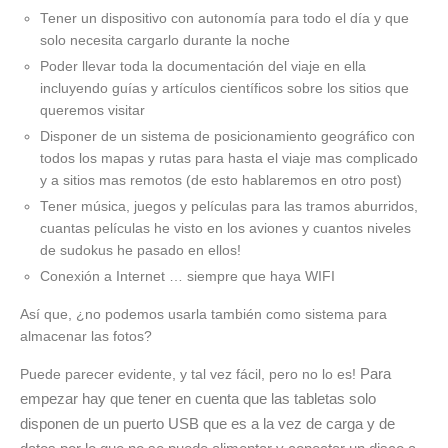
Tener un dispositivo con autonomía para todo el día y que
solo necesita cargarlo durante la noche
Poder llevar toda la documentación del viaje en ella
incluyendo guías y artículos científicos sobre los sitios que
queremos visitar
Disponer de un sistema de posicionamiento geográfico con
todos los mapas y rutas para hasta el viaje mas complicado
y a sitios mas remotos (de esto hablaremos en otro post)
Tener música, juegos y películas para las tramos aburridos,
cuantas películas he visto en los aviones y cuantos niveles
de sudokus he pasado en ellos!
Conexión a Internet … siempre que haya WIFI
Así que, ¿no podemos usarla también como sistema para
almacenar las fotos?
Para
Puede parecer evidente, y tal vez fácil, pero no lo es!
empezar hay que tener en cuenta que las tabletas solo
disponen de un puerto USB que es a la vez de carga y de