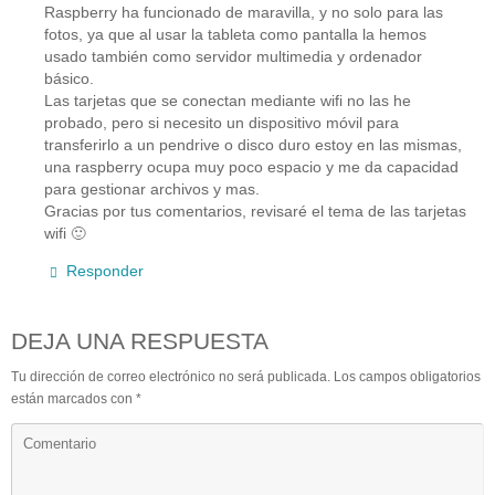
Raspberry ha funcionado de maravilla, y no solo para las
fotos, ya que al usar la tableta como pantalla la hemos
usado también como servidor multimedia y ordenador
básico.
Las tarjetas que se conectan mediante wifi no las he
probado, pero si necesito un dispositivo móvil para
transferirlo a un pendrive o disco duro estoy en las mismas,
una raspberry ocupa muy poco espacio y me da capacidad
para gestionar archivos y mas.
Gracias por tus comentarios, revisaré el tema de las tarjetas
wifi 🙂
Responder
DEJA UNA RESPUESTA
Tu dirección de correo electrónico no será publicada.
Los campos obligatorios
están marcados con
*