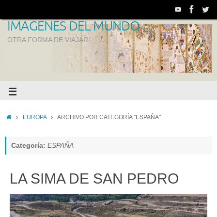
IMAGENES DEL MUNDO
OTRA FORMA DE VIAJAR
EUROPA
ARCHIVO POR CATEGORÍA "ESPAÑA"
Categoría:
ESPAÑA
LA SIMA DE SAN PEDRO