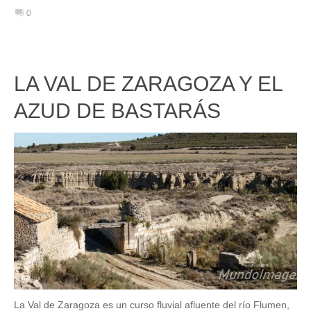
0
LA VAL DE ZARAGOZA Y EL
AZUD DE BASTARÁS
La Val de Zaragoza es un curso fluvial afluente del río Flumen,