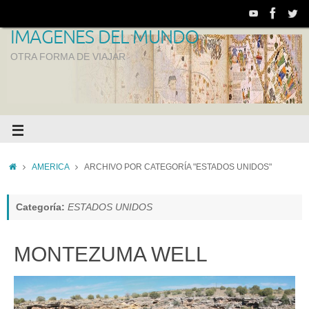
IMAGENES DEL MUNDO
OTRA FORMA DE VIAJAR
AMERICA
ARCHIVO POR CATEGORÍA "ESTADOS UNIDOS"
Categoría:
ESTADOS UNIDOS
MONTEZUMA WELL